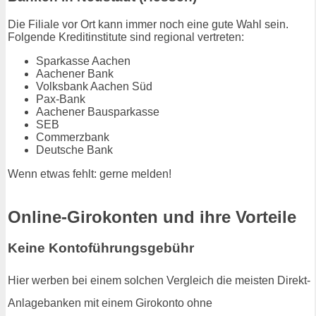
Die Filiale vor Ort kann immer noch eine gute Wahl sein.
Folgende Kreditinstitute sind regional vertreten:
Sparkasse Aachen
Aachener Bank
Volksbank Aachen Süd
Pax-Bank
Aachener Bausparkasse
SEB
Commerzbank
Deutsche Bank
Wenn etwas fehlt: gerne melden!
Online-Girokonten und ihre Vorteile
Keine Kontoführungsgebühr
Hier werben bei einem solchen Vergleich die meisten Direkt-
Anlagebanken mit einem Girokonto ohne