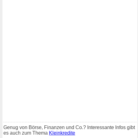
Genug von Börse, Finanzen und Co.? Interessante Infos gibt
es auch zum Thema
Kleinkredite