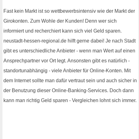
Fast kein Markt ist so wettbewerbsintensiv wie der Markt der
Girokonten. Zum Wohle der Kunden! Denn wer sich
informiert und recherchiert kann sich viel Geld sparen.
neustadt-hessen-regional.de hilft gerne dabei! Je nach Stadt
gibt es unterschiedliche Anbieter - wenn man Wert auf einen
Ansprechpartner vor Ort legt. Ansonsten gibt es natürlich -
standortunabhängig - viele Anbieter für Online-Konten. Mit
dem Internet sollte man dafür vertraut sein und auch sicher in
der Benutzung dieser Online-Banking-Services. Doch dann
kann man richtig Geld sparen - Vergleichen lohnt sich immer.