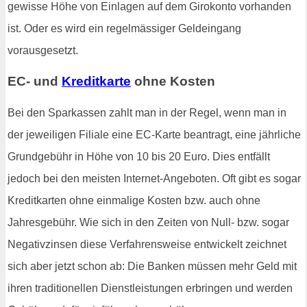
gewisse Höhe von Einlagen auf dem Girokonto vorhanden
ist. Oder es wird ein regelmässiger Geldeingang
vorausgesetzt.
EC- und
Kreditkarte
ohne Kosten
Bei den Sparkassen zahlt man in der Regel, wenn man in
der jeweiligen Filiale eine EC-Karte beantragt, eine jährliche
Grundgebühr in Höhe von 10 bis 20 Euro. Dies entfällt
jedoch bei den meisten Internet-Angeboten. Oft gibt es sogar
Kreditkarten ohne einmalige Kosten bzw. auch ohne
Jahresgebühr. Wie sich in den Zeiten von Null- bzw. sogar
Negativzinsen diese Verfahrensweise entwickelt zeichnet
sich aber jetzt schon ab: Die Banken müssen mehr Geld mit
ihren traditionellen Dienstleistungen erbringen und werden