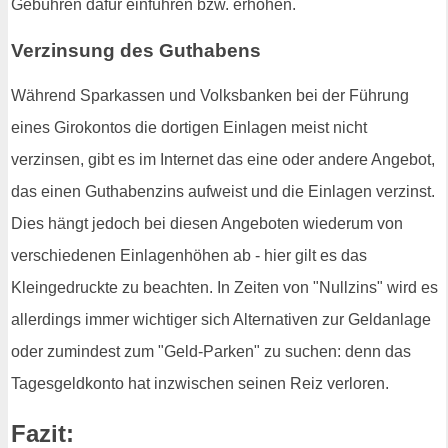
Gebühren dafür einführen bzw. erhöhen.
Verzinsung des Guthabens
Während Sparkassen und Volksbanken bei der Führung
eines Girokontos die dortigen Einlagen meist nicht
verzinsen, gibt es im Internet das eine oder andere Angebot,
das einen Guthabenzins aufweist und die Einlagen verzinst.
Dies hängt jedoch bei diesen Angeboten wiederum von
verschiedenen Einlagenhöhen ab - hier gilt es das
Kleingedruckte zu beachten. In Zeiten von "Nullzins" wird es
allerdings immer wichtiger sich Alternativen zur Geldanlage
oder zumindest zum "Geld-Parken" zu suchen: denn das
Tagesgeldkonto hat inzwischen seinen Reiz verloren.
Fazit: