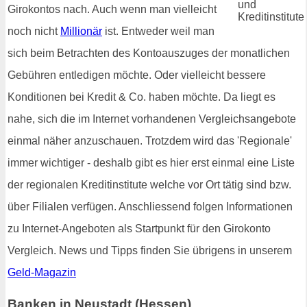
Girokontos nach. Auch wenn man vielleicht
noch nicht
Millionär
ist. Entweder weil man
sich beim Betrachten des Kontoauszuges der monatlichen
Gebühren entledigen möchte. Oder vielleicht bessere
Konditionen bei Kredit & Co. haben möchte. Da liegt es
nahe, sich die im Internet vorhandenen Vergleichsangebote
einmal näher anzuschauen. Trotzdem wird das 'Regionale'
immer wichtiger - deshalb gibt es hier erst einmal eine Liste
der regionalen Kreditinstitute welche vor Ort tätig sind bzw.
über Filialen verfügen. Anschliessend folgen Informationen
zu Internet-Angeboten als Startpunkt für den Girokonto
Vergleich. News und Tipps finden Sie übrigens in unserem
Geld-Magazin
Banken in Neustadt (Hessen)